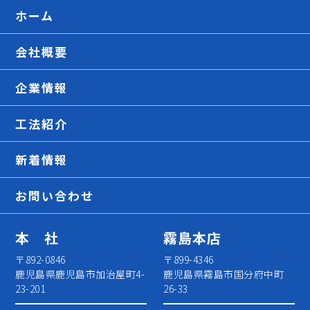
ホーム
会社概要
企業情報
工法紹介
新着情報
お問い合わせ
本 社
霧島本店
〒892-0846
〒899-4346
鹿児島県鹿児島市加治屋町4-
鹿児島県霧島市国分府中町
23-201
26-33