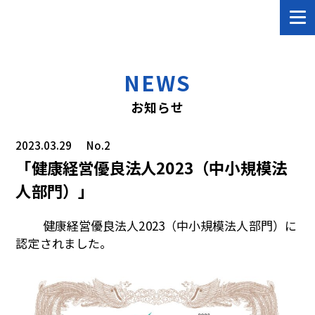
NEWS
お知らせ
2023.03.29
No.2
「健康経営優良法人2023（中小規模法
人部門）」
健康経営優良法人2023（中小規模法人部門）に
認定されました。