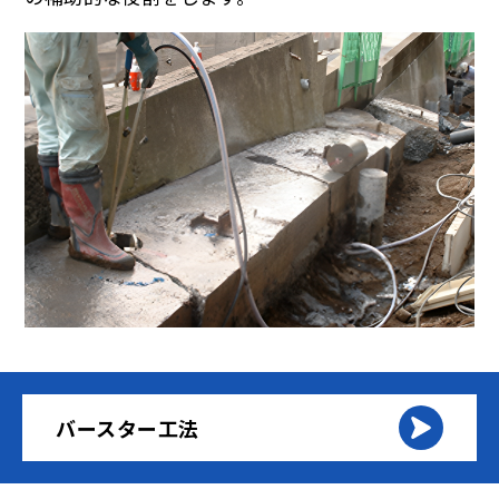
バースター工法