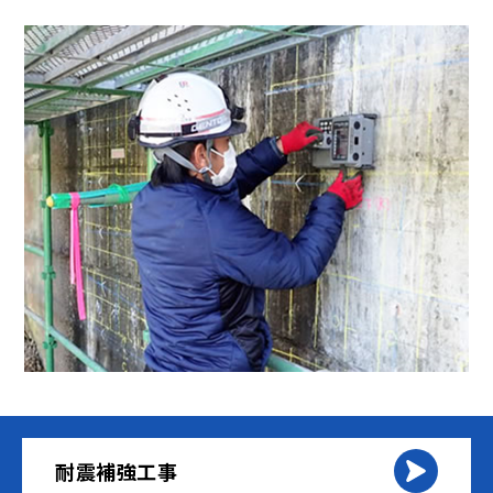
耐震補強工事