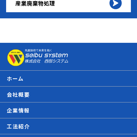
産業廃棄物処理
先進技術で未来を拓く
ホーム
会社概要
企業情報
工法紹介