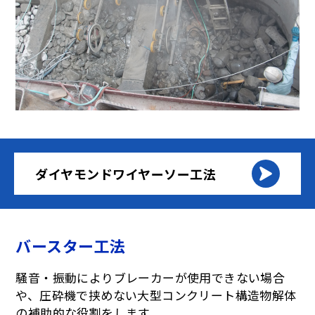
ダイヤモンドワイヤーソー工法
バースター工法
騒音・振動によりブレーカーが使用できない場合
や、圧砕機で挟めない大型コンクリート構造物解体
の補助的な役割をします。