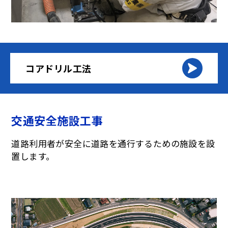
コアドリル工法
交通安全施設工事
道路利用者が安全に道路を通行するための施設を設
置します。