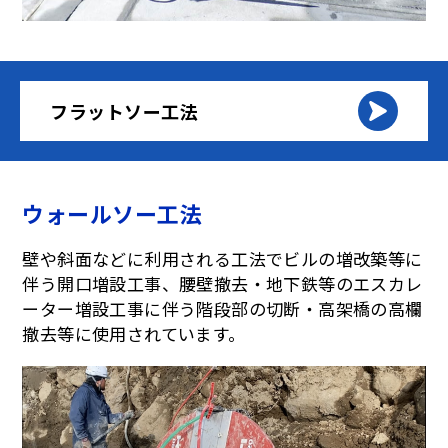
フラットソー工法
ウォールソー工法
壁や斜面などに利用される工法でビルの増改築等に
伴う開口増設工事、腰壁撤去・地下鉄等のエスカレ
ーター増設工事に伴う階段部の切断・高架橋の高欄
撤去等に使用されています。