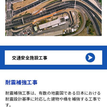
交通安全施設工事
耐震補強工事
耐震補強工事は、有数の地震国である日本における
耐震設計基準に対応した建物や橋を補強する工事で
す。