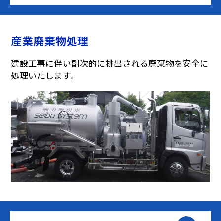
産業廃棄物処理
建設工事に伴い副次的に排出される廃棄物を安全に
処理いたします。