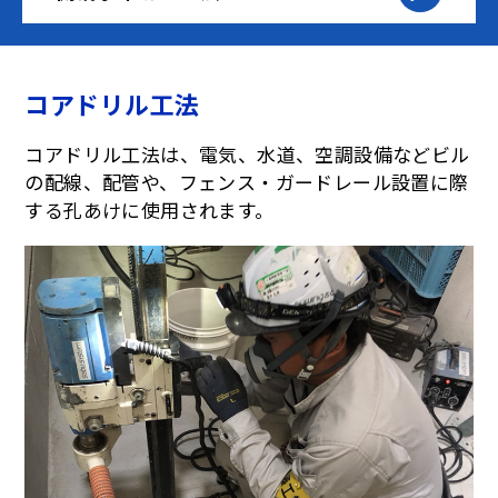
コアドリル工法
コアドリル工法は、電気、水道、空調設備などビル
の配線、配管や、フェンス・ガードレール設置に際
する孔あけに使用されます。