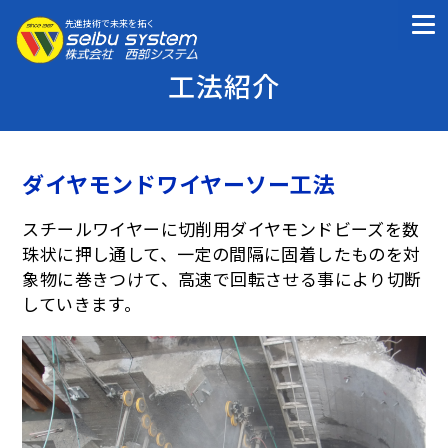
先進技術で未来を拓く
工法紹介
ダイヤモンドワイヤーソー工法
スチールワイヤーに切削用ダイヤモンドビーズを数
珠状に押し通して、一定の間隔に固着したものを対
象物に巻きつけて、高速で回転させる事により切断
していきます。