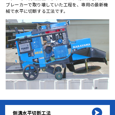
ブレーカーで取り壊していた工程を、専用の最新機
械で水平に切断する工法です。
側溝水平切断工法