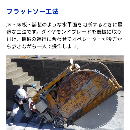
フラットソー工法
床・床板・舗装のような水平面を切断するときに最
適な工法です。ダイヤモンドブレードを機械に取り
付け、機械の進行に合わせてオペレーターが後方か
ら歩きながら一人で操作します。